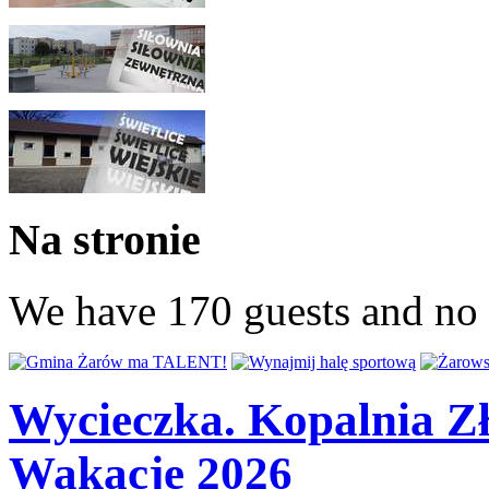
Na stronie
We have 170 guests and no
Wycieczka. Kopalnia Zł
Wakacje 2026