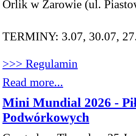
Orlik w Żarowie (ul. Piast
TERMINY: 3.07, 30.07, 27.
>>> Regulamin
Read more...
Mini Mundial 2026 - Pi
Podwórkowych