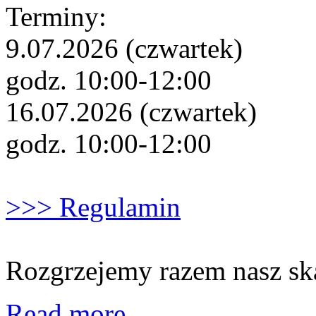
Terminy:
9.07.2026 (czwartek)
godz. 10:00-12:00
16.07.2026 (czwartek)
godz. 10:00-12:00
>>> Regulamin
Rozgrzejemy razem nasz sk
Read more...