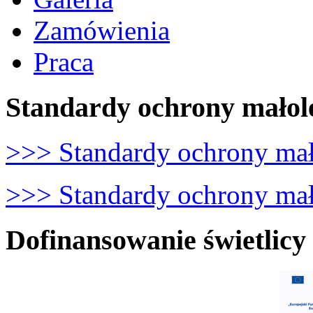
Zamówienia
Praca
Standardy ochrony małol
>>> Standardy ochrony mał
>>> Standardy ochrony mało
Dofinansowanie świetlicy