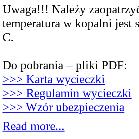
Uwaga!!! Należy zaopatrzyć
temperatura w kopalni jest s
C.
Do pobrania – pliki PDF:
>>> Karta wycieczki
>>> Regulamin wycieczki
>>> Wzór ubezpieczenia
Read more...