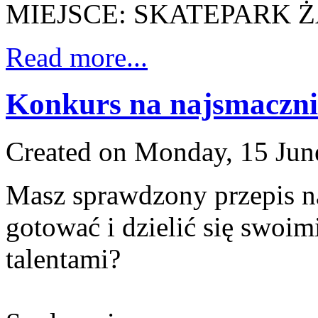
MIEJSCE: SKATEPARK ŻAR
Read more...
Konkurs na najsmacznie
Created on Monday, 15 Jun
Masz sprawdzony przepis na
gotować i dzielić się swoim
talentami?