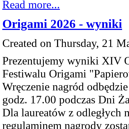
Read more...
Origami 2026 - wyniki
Created on Thursday, 21 M
Prezentujemy wyniki XIV 
Festiwalu Origami "Papiero
Wręczenie nagród odbędzie 
godz. 17.00 podczas Dni Ż
Dla laureatów z odległych 
regulaminem nagrody zosta