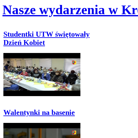
Nasze wydarzenia w Kr
Studentki UTW świętowały
Dzień Kobiet
Walentynki na basenie