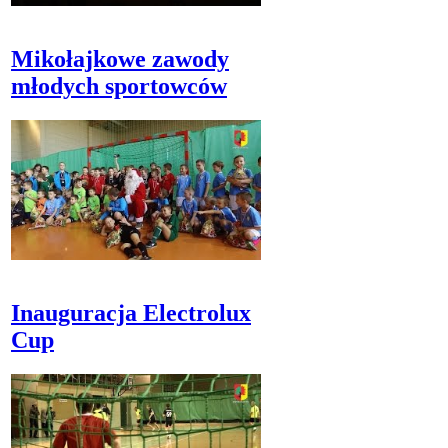
Mikołajkowe zawody
młodych sportowców
Inauguracja Electrolux
Cup