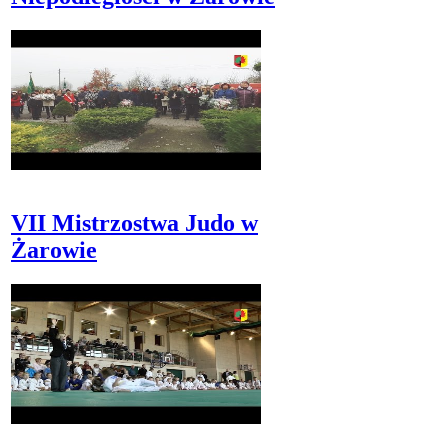
VII Mistrzostwa Judo w
Żarowie