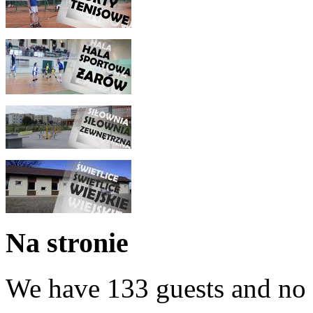
Na stronie
We have 133 guests and no