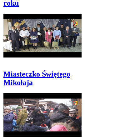
roku
Miasteczko Świętego
Mikołaja