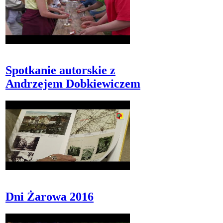
Spotkanie autorskie z
Andrzejem Dobkiewiczem
Dni Żarowa 2016