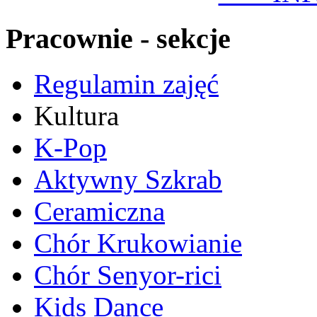
Pracownie - sekcje
Regulamin zajęć
Kultura
K-Pop
Aktywny Szkrab
Ceramiczna
Chór Krukowianie
Chór Senyor-rici
Kids Dance