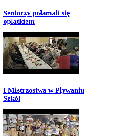
Seniorzy połamali się
opłatkiem
I Mistrzostwa w Pływaniu
Szkół