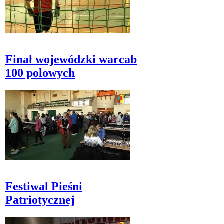
Finał wojewódzki warcab
100 polowych
Festiwal Pieśni
Patriotycznej