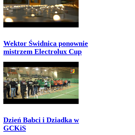
Wektor Świdnica ponownie
mistrzem Electrolux Cup
Dzień Babci i Dziadka w
GCKiS