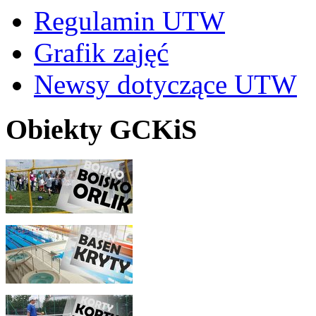
Regulamin UTW
Grafik zajęć
Newsy dotyczące UTW
Obiekty GCKiS