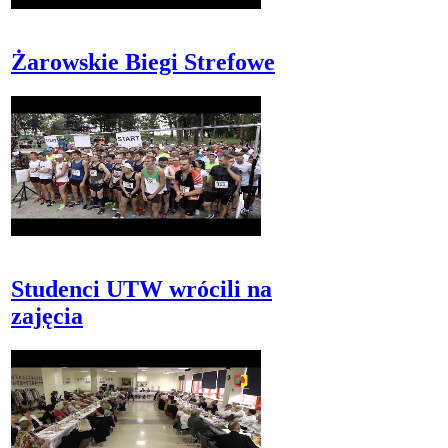
Żarowskie Biegi Strefowe
Studenci UTW wrócili na
zajęcia