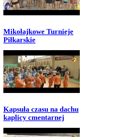
Mikołajkowe Turnieje
Piłkarskie
Kapsuła czasu na dachu
kaplicy cmentarnej