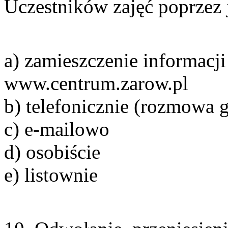
Uczestników zajęć poprzez 
a) zamieszczenie informacji
www.centrum.zarow.pl
b) telefonicznie (rozmowa
c) e-mailowo
d) osobiście
e) listownie