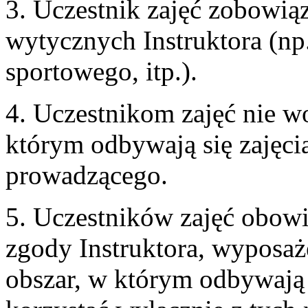
3. Uczestnik zajęć zobowią
wytycznych Instruktora (np
sportowego, itp.).
4. Uczestnikom zajęć nie w
którym odbywają się zajęcia
prowadzącego.
5. Uczestników zajęć obow
zgody Instruktora, wyposaż
obszar, w którym odbywają 