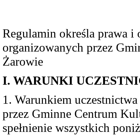
Regulamin określa prawa i 
organizowanych przez Gmin
Żarowie
I. WARUNKI UCZESTN
1. Warunkiem uczestnictwa
przez Gminne Centrum Kultu
spełnienie wszystkich poni