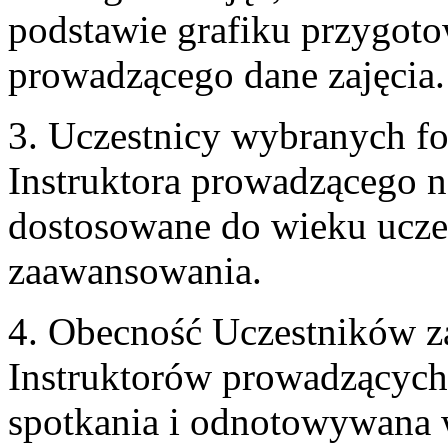
podstawie grafiku przygoto
prowadzącego dane zajęcia.
3. Uczestnicy wybranych fo
Instruktora prowadzącego n
dostosowane do wieku ucze
zaawansowania.
4. Obecność Uczestników za
Instruktorów prowadzących 
spotkania i odnotowywana w