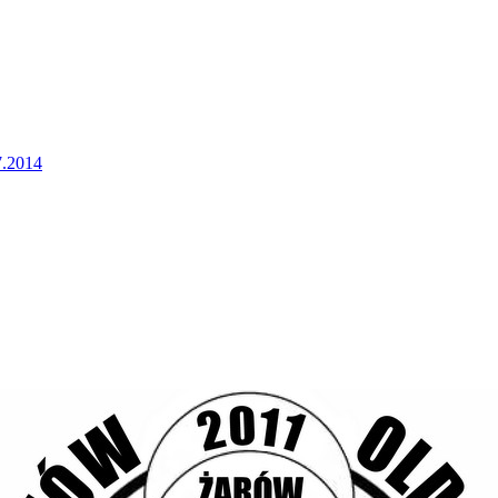
7.2014