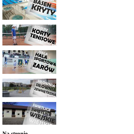
Na stronie