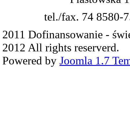
tel./fax. 74 8580-
2011 Dofinansowanie - świ
2012 All rights reserverd.
Powered by
Joomla 1.7 Tem