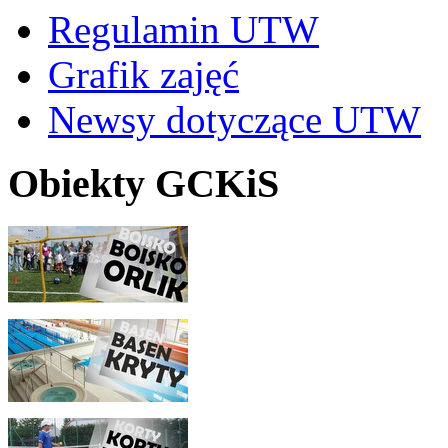
Regulamin UTW
Grafik zajęć
Newsy dotyczące UTW
Obiekty GCKiS