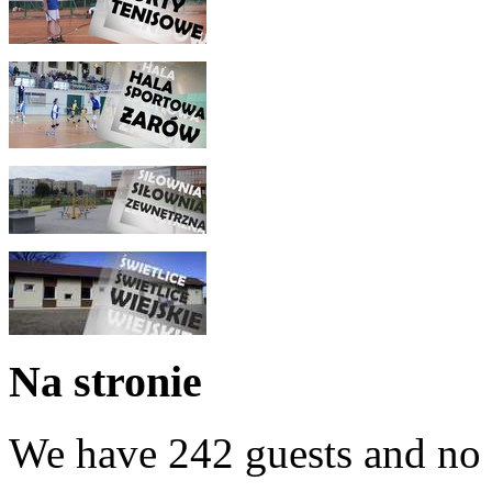
Na stronie
We have 242 guests and no