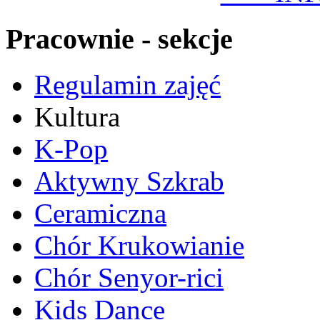
Pracownie - sekcje
Regulamin zajęć
Kultura
K-Pop
Aktywny Szkrab
Ceramiczna
Chór Krukowianie
Chór Senyor-rici
Kids Dance