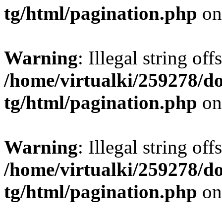
tg/html/pagination.php
on
Warning
: Illegal string offs
/home/virtualki/259278/d
tg/html/pagination.php
on
Warning
: Illegal string offs
/home/virtualki/259278/d
tg/html/pagination.php
on