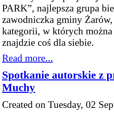
PARK”, najlepsza grupa bie
zawodniczka gminy Żarów,
kategorii, w których można
znajdzie coś dla siebie.
Read more...
Spotkanie autorskie z 
Muchy
Created on Tuesday, 02 Se