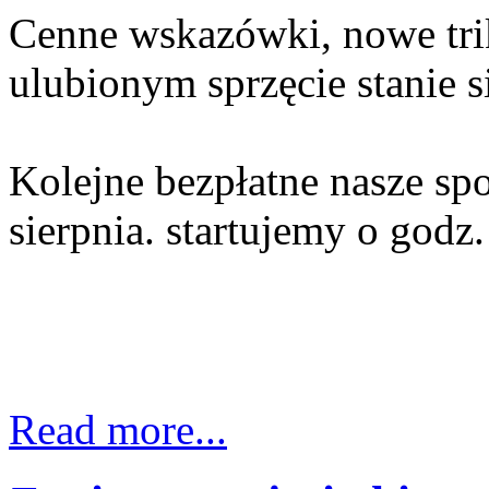
Cenne wskazówki, nowe trik
ulubionym sprzęcie stanie s
Kolejne bezpłatne nasze sp
sierpnia. startujemy o godz.
Read more...