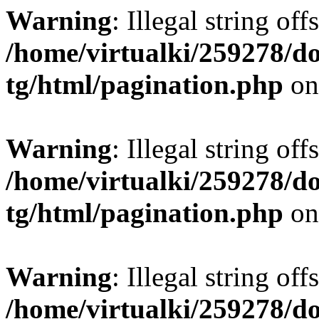
Warning
: Illegal string offs
/home/virtualki/259278/d
tg/html/pagination.php
on
Warning
: Illegal string offs
/home/virtualki/259278/d
tg/html/pagination.php
on
Warning
: Illegal string offs
/home/virtualki/259278/d