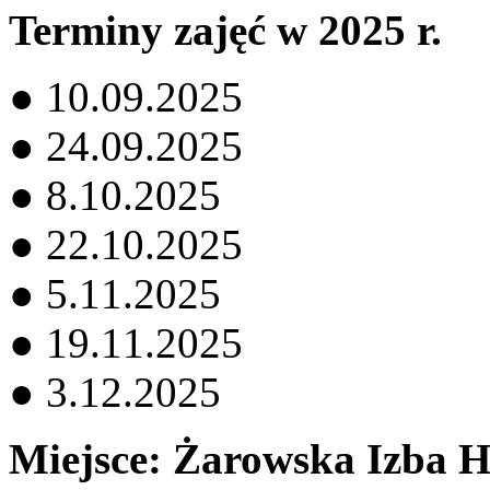
Terminy zajęć w 2025 r.
● 10.09.2025
● 24.09.2025
● 8.10.2025
● 22.10.2025
● 5.11.2025
● 19.11.2025
● 3.12.2025
Miejsce: Żarowska Izba H