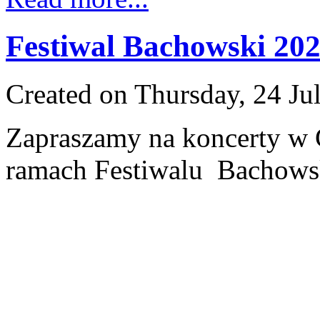
Festiwal Bachowski 20
Created on Thursday, 24 Ju
Zapraszamy na koncerty w
ramach Festiwalu Bachows