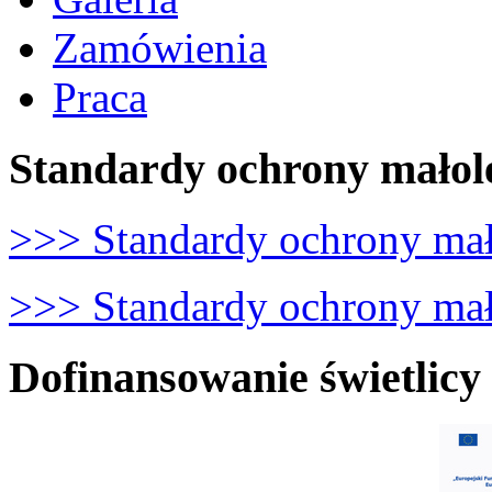
Zamówienia
Praca
Standardy ochrony małol
>>> Standardy ochrony mał
>>> Standardy ochrony mało
Dofinansowanie świetlicy