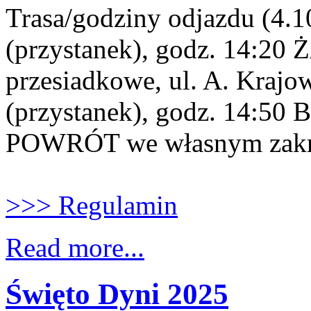
Trasa/godziny odjazdu (4
(przystanek), godz. 14:20
przesiadkowe, ul. A. Kraj
(przystanek), godz. 14:50
POWRÓT we własnym zakr
>>> Regulamin
Read more...
Święto Dyni 2025