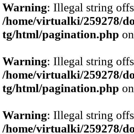
Warning
: Illegal string offs
/home/virtualki/259278/d
tg/html/pagination.php
on
Warning
: Illegal string offs
/home/virtualki/259278/d
tg/html/pagination.php
on
Warning
: Illegal string offs
/home/virtualki/259278/d