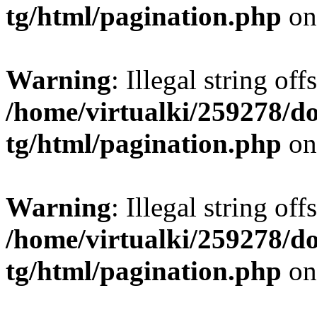
tg/html/pagination.php
on
Warning
: Illegal string offs
/home/virtualki/259278/d
tg/html/pagination.php
on
Warning
: Illegal string offs
/home/virtualki/259278/d
tg/html/pagination.php
on