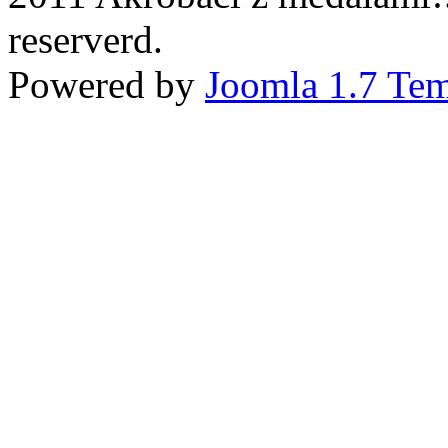
reserverd.
Powered by
Joomla 1.7 Tem