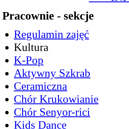
Pracownie - sekcje
Regulamin zajęć
Kultura
K-Pop
Aktywny Szkrab
Ceramiczna
Chór Krukowianie
Chór Senyor-rici
Kids Dance