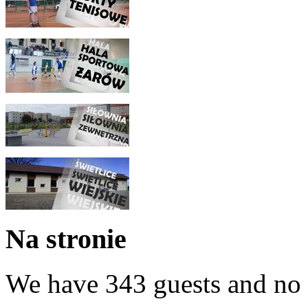
Na stronie
We have 343 guests and no