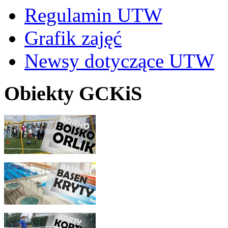
Regulamin UTW
Grafik zajęć
Newsy dotyczące UTW
Obiekty GCKiS