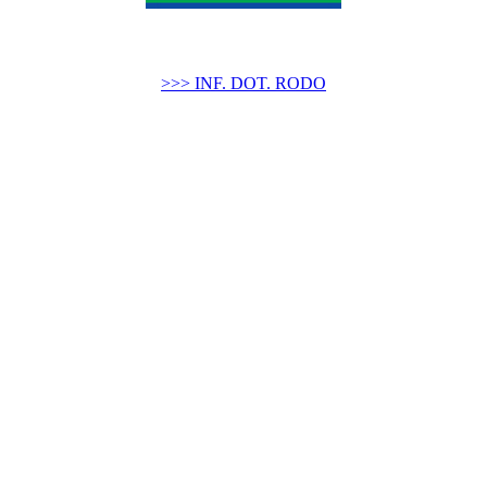
>>> INF. DOT. RODO