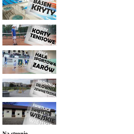
Na stronie