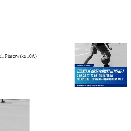
ul. Piastowska 10A)