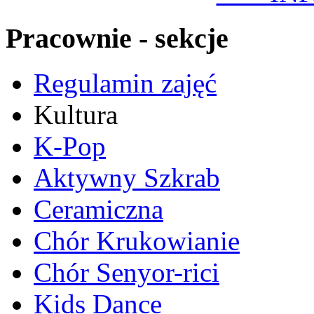
Pracownie - sekcje
Regulamin zajęć
Kultura
K-Pop
Aktywny Szkrab
Ceramiczna
Chór Krukowianie
Chór Senyor-rici
Kids Dance