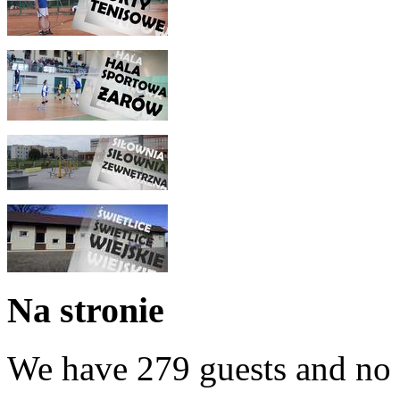
Na stronie
We have 279 guests and no