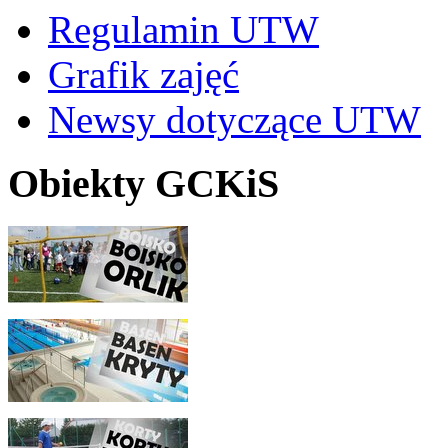
Regulamin UTW
Grafik zajęć
Newsy dotyczące UTW
Obiekty GCKiS