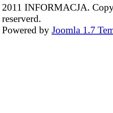
2011 INFORMACJA. Copyri
reserverd.
Powered by
Joomla 1.7 Tem