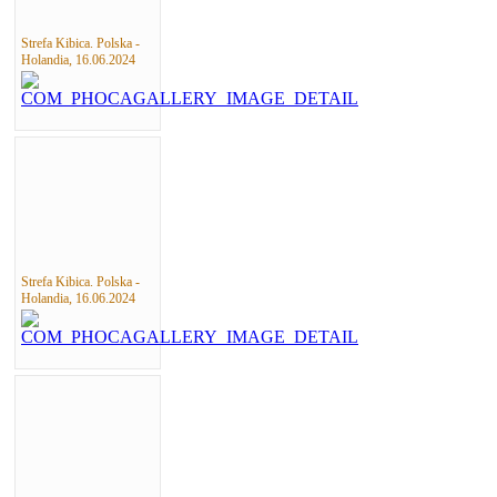
Strefa Kibica. Polska -
Holandia, 16.06.2024
Strefa Kibica. Polska -
Holandia, 16.06.2024