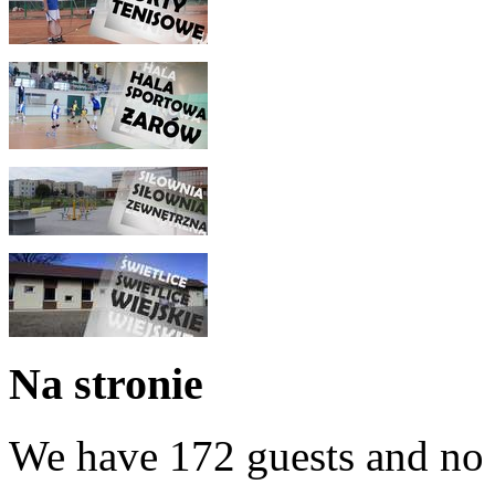
Na stronie
We have 172 guests and no