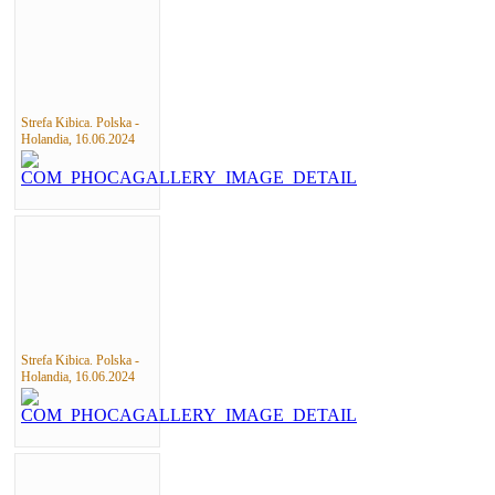
Strefa Kibica. Polska -
Holandia, 16.06.2024
Strefa Kibica. Polska -
Holandia, 16.06.2024