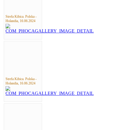
Strefa Kibica. Polska -
Holandia, 16.06.2024
Strefa Kibica. Polska -
Holandia, 16.06.2024