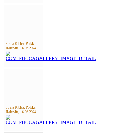
Strefa Kibica. Polska -
Holandia, 16.06.2024
Strefa Kibica. Polska -
Holandia, 16.06.2024