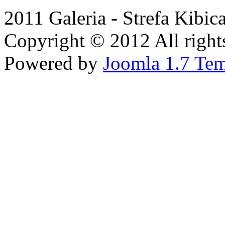
2011 Galeria - Strefa Kibic
Copyright © 2012 All rights
Powered by
Joomla 1.7 Tem