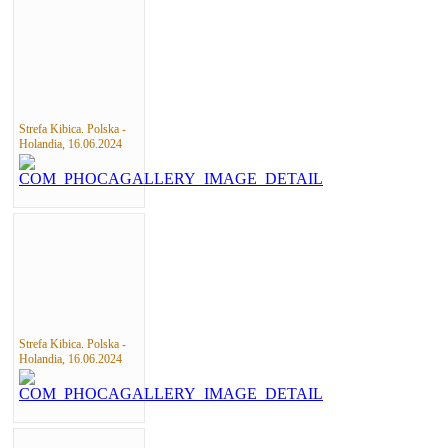
Strefa Kibica. Polska -
Holandia, 16.06.2024
Strefa Kibica. Polska -
Holandia, 16.06.2024