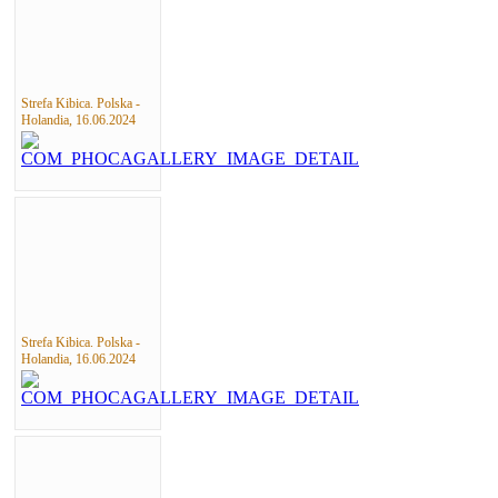
Strefa Kibica. Polska -
Holandia, 16.06.2024
Strefa Kibica. Polska -
Holandia, 16.06.2024