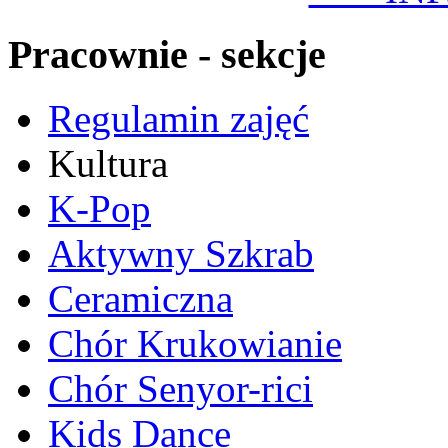
Pracownie - sekcje
Regulamin zajęć
Kultura
K-Pop
Aktywny Szkrab
Ceramiczna
Chór Krukowianie
Chór Senyor-rici
Kids Dance