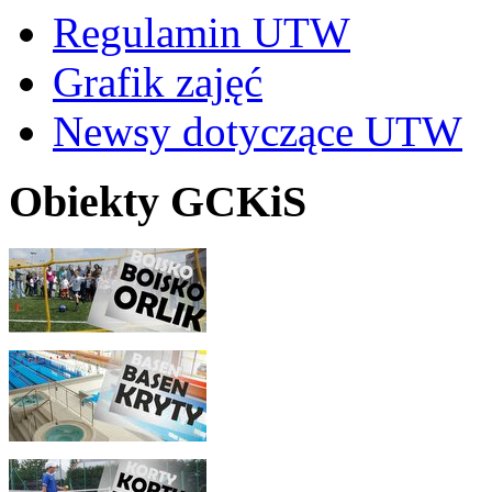
Regulamin UTW
Grafik zajęć
Newsy dotyczące UTW
Obiekty GCKiS