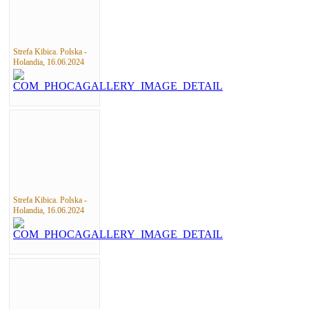
Strefa Kibica. Polska -
Holandia, 16.06.2024
Strefa Kibica. Polska -
Holandia, 16.06.2024