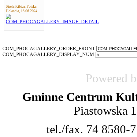
Strefa Kibica. Polska -
Holandia, 16.06.2024
COM_PHOCAGALLERY_ORDER_FRONT
COM_PHOCAGALLERY_DISPLAY_NUM
Powered 
Gminne Centrum Kult
Piastowska 
tel./fax. 74 8580-