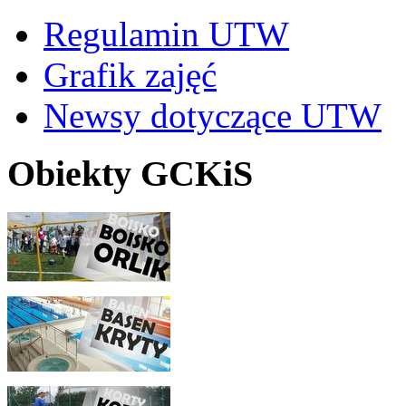
Regulamin UTW
Grafik zajęć
Newsy dotyczące UTW
Obiekty GCKiS