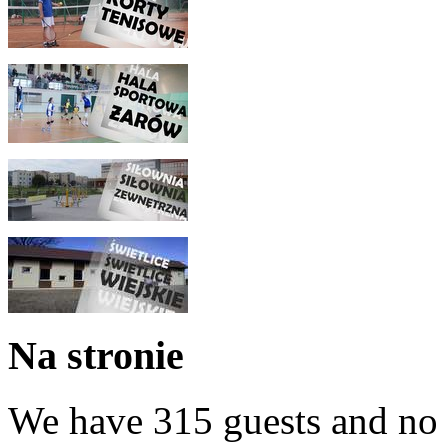
Na stronie
We have 315 guests and no