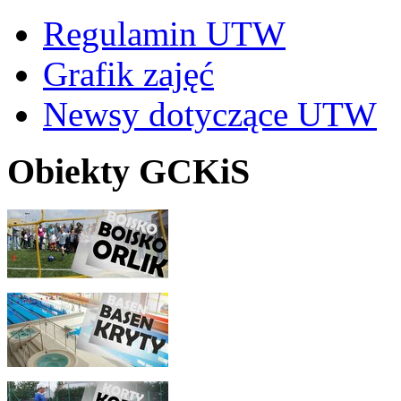
Regulamin UTW
Grafik zajęć
Newsy dotyczące UTW
Obiekty GCKiS