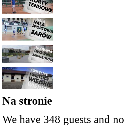
Na stronie
We have 348 guests and no