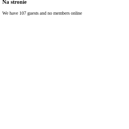
Na stronie
We have 107 guests and no members online