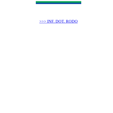
>>> INF. DOT. RODO