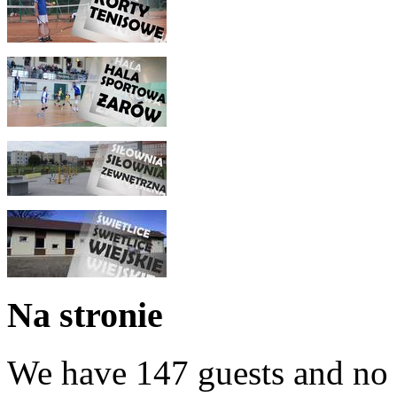
Na stronie
We have 147 guests and no