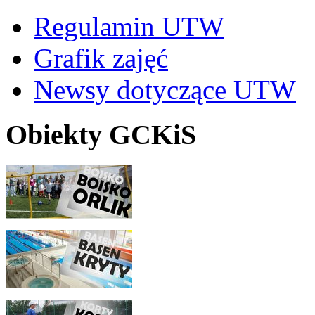
Regulamin UTW
Grafik zajęć
Newsy dotyczące UTW
Obiekty GCKiS