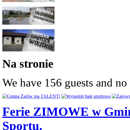
Na stronie
We have 156 guests and no
Ferie ZIMOWE w Gmin
Sportu.