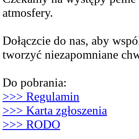
atmosfery.
Dołączcie do nas, aby wspó
tworzyć niezapomniane chw
Do pobrania:
>>> Regulamin
>>> Karta zgłoszenia
>>> RODO