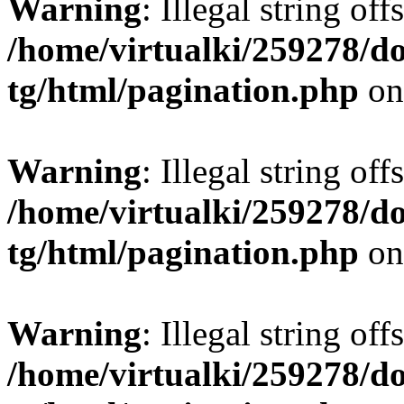
Warning
: Illegal string offs
/home/virtualki/259278/d
tg/html/pagination.php
on
Warning
: Illegal string offs
/home/virtualki/259278/d
tg/html/pagination.php
on
Warning
: Illegal string offs
/home/virtualki/259278/d