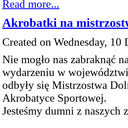
Read more...
Akrobatki na mistrzos
Created on Wednesday, 10
Nie mogło nas zabraknąć n
wydarzeniu w województwi
odbyły się Mistrzostwa Do
Akrobatyce Sportowej.
Jesteśmy dumni z naszych 