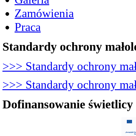
Zamówienia
Praca
Standardy ochrony małol
>>> Standardy ochrony mał
>>> Standardy ochrony mało
Dofinansowanie świetlicy