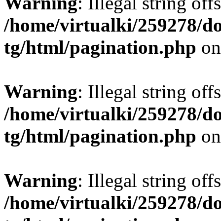
Warning
: Illegal string offs
/home/virtualki/259278/d
tg/html/pagination.php
on
Warning
: Illegal string offs
/home/virtualki/259278/d
tg/html/pagination.php
on
Warning
: Illegal string offs
/home/virtualki/259278/d