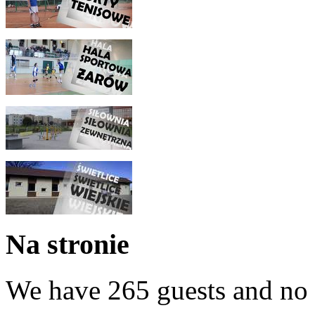
Na stronie
We have 265 guests and no