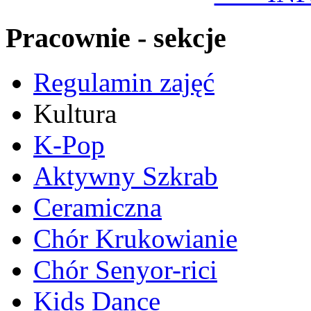
Pracownie - sekcje
Regulamin zajęć
Kultura
K-Pop
Aktywny Szkrab
Ceramiczna
Chór Krukowianie
Chór Senyor-rici
Kids Dance