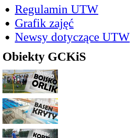
Regulamin UTW
Grafik zajęć
Newsy dotyczące UTW
Obiekty GCKiS