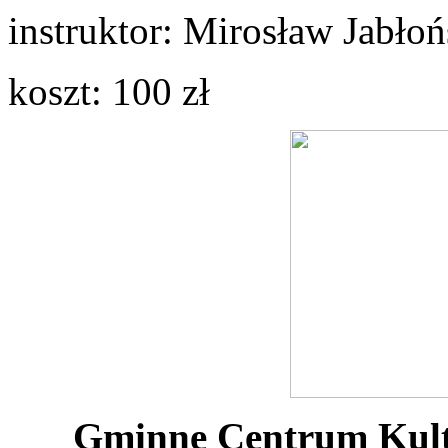
instruktor: Mirosław Jabłoń
koszt: 100 zł
Gminne Centrum Kult