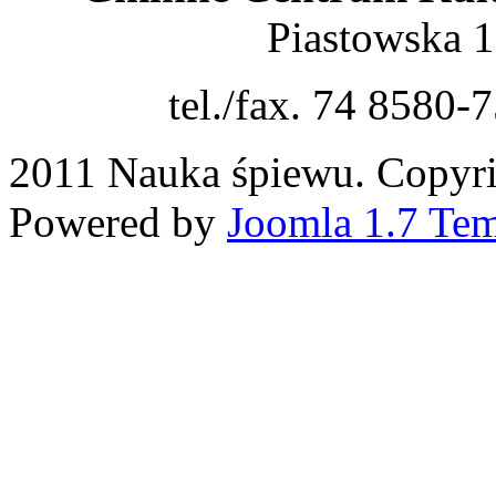
Piastowska 
tel./fax. 74 8580-
2011 Nauka śpiewu. Copyrig
Powered by
Joomla 1.7 Tem